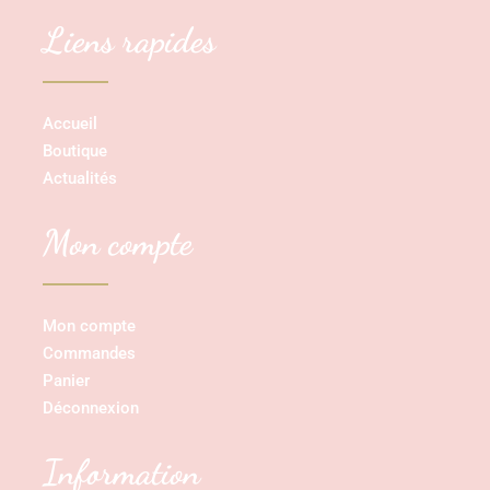
Liens rapides
Accueil
Boutique
Actualités
Mon compte
Mon compte
Commandes
Panier
Déconnexion
Information