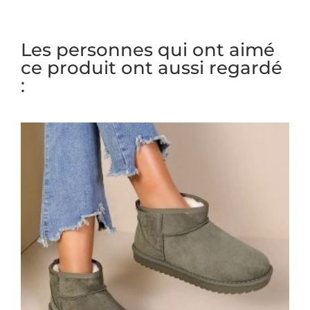
Les personnes qui ont aimé
ce produit ont aussi regardé
: