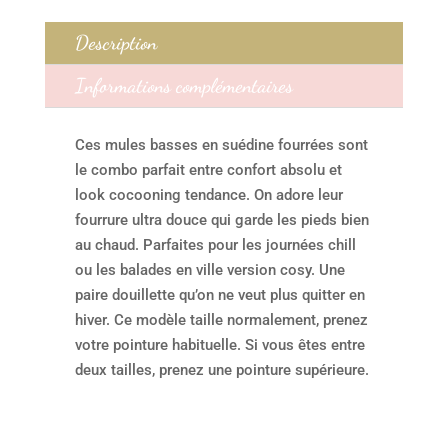
Description
Informations complémentaires
Ces mules basses en suédine fourrées sont
le combo parfait entre confort absolu et
look cocooning tendance. On adore leur
fourrure ultra douce qui garde les pieds bien
au chaud. Parfaites pour les journées chill
ou les balades en ville version cosy. Une
paire douillette qu’on ne veut plus quitter en
hiver. Ce modèle taille normalement, prenez
votre pointure habituelle. Si vous êtes entre
deux tailles, prenez une pointure supérieure.